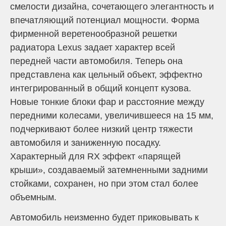
смелости дизайна, сочетающего элегантность и
впечатляющий потенциал мощности. Форма
фирменной веретенообразной решетки
радиатора Lexus задает характер всей
передней части автомобиля. Теперь она
представлена как цельный объект, эффектно
интегрированный в общий концепт кузова.
Новые тонкие блоки фар и расстояние между
передними колесами, увеличившееся на 15 мм,
подчеркивают более низкий центр тяжести
автомобиля и заниженную посадку.
Характерный для RX эффект «парящей
крыши», создаваемый затемненными задними
стойками, сохранен, но при этом стал более
объемным.
Автомобиль неизменно будет приковывать к