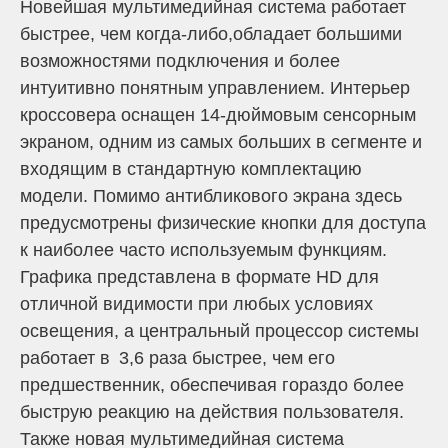
Новейшая мультимедийная система работает
быстрее, чем когда-либо,обладает большими
возможностями подключения и более
интуитивно понятным управлением. Интерьер
кроссовера оснащен 14-дюймовым сенсорным
экраном, одним из самых больших в сегменте и
входящим в стандартную комплектацию
модели. Помимо антибликового экрана здесь
предусмотрены физические кнопки для доступа
к наиболее часто используемым функциям.
Графика представлена в формате HD для
отличной видимости при любых условиях
освещения, а центральный процессор системы
работает в
3,6 раза быстрее, чем его
предшественник, обеспечивая гораздо более
быструю реакцию на действия пользователя.
Также новая мультимедийная система