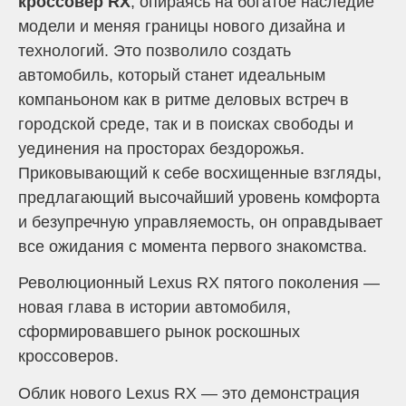
кроссовер RX
, опираясь на богатое наследие
модели и меняя границы нового дизайна и
технологий. Это позволило создать
автомобиль, который станет идеальным
компаньоном как в ритме деловых встреч в
городской среде, так и в поисках свободы и
уединения на просторах бездорожья.
Приковывающий к себе восхищенные взгляды,
предлагающий высочайший уровень комфорта
и безупречную управляемость, он оправдывает
все ожидания с момента первого знакомства.
Революционный Lexus RX пятого поколения —
новая глава в истории автомобиля,
сформировавшего рынок роскошных
кроссоверов.
Облик нового Lexus RX — это демонстрация