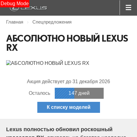
Debug Mode
Главная
Спецпредложения
АБСОЛЮТНО НОВЫЙ LEXUS
RX
Акция действует до 31 декабря 2026
Осталось
147 дней
К списку моделей
Lexus полностью обновил роскошный