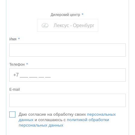
Дилерский центр
Лексус - Оренбург
Имя
Телефон
E-mail
Даю согласие на обработку своих
персональных
данных
и соглашаюсь с
политикой обработки
персональных данных