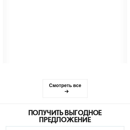
Смотреть все
ПОЛУЧИТЬ ВЫГОДНОЕ
ПРЕДЛОЖЕНИЕ