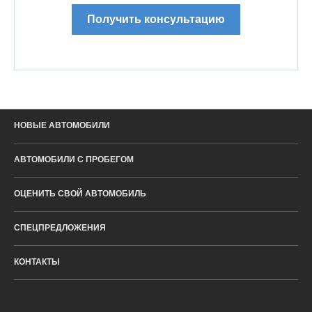
Получить консультацию
НОВЫЕ АВТОМОБИЛИ
АВТОМОБИЛИ С ПРОБЕГОМ
ОЦЕНИТЬ СВОЙ АВТОМОБИЛЬ
СПЕЦПРЕДЛОЖЕНИЯ
КОНТАКТЫ