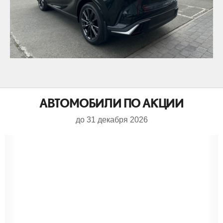
АВТОМОБИЛИ ПО АКЦИИ
до 31 декабря 2026