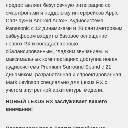
предоставляет безупречную интеграцию со
смартфонами и поддержку интерфейсов Apple
CarPlay® и Android Auto®. Аудиосистема
Panasonic с 12 динамиками и 20-сантиметровым
сабвуфером входит в базовое оснащение
нового RX и обладает хорошо
сбалансированным, гладким звучанием. В
максимальных комплектациях доступна новая
аудиосистема Premium Surround Sound с 21
динамиком, разработанная и спроектированная
Mark Levinson специально для Lexus RX с
учетом внутренней архитектуры модели.
НОВЫЙ LEXUS RX заслуживает вашего
внимания!