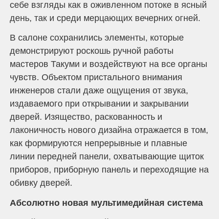
себе взгляды как в оживленном потоке в ясный
день, так и среди мерцающих вечерних огней.
В салоне сохранились элементы, которые
демонстрируют роскошь ручной работы
мастеров Такуми и воздействуют на все органы
чувств. Объектом пристального внимания
инженеров стали даже ощущения от звука,
издаваемого при открывании и закрывании
дверей. Изящество, раскованность и
лаконичность нового дизайна отражается в том,
как формируются непрерывные и плавные
линии передней панели, охватывающие щиток
приборов, приборную панель и переходящие на
обивку дверей.
Абсолютно новая мультимедийная система