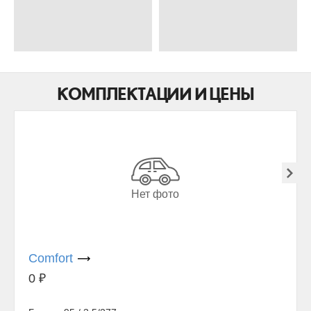
КОМПЛЕКТАЦИИ И ЦЕНЫ
Нет фото
Comfort
0
₽