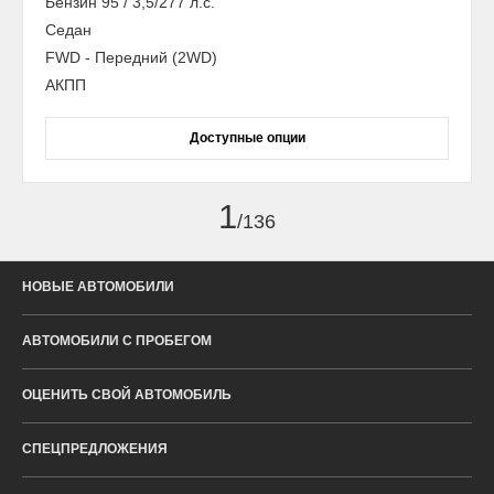
Бензин 95 / 3,5/277 л.с.
Седан
FWD - Передний (2WD)
АКПП
Доступные опции
1
/136
НОВЫЕ АВТОМОБИЛИ
АВТОМОБИЛИ С ПРОБЕГОМ
ОЦЕНИТЬ СВОЙ АВТОМОБИЛЬ
СПЕЦПРЕДЛОЖЕНИЯ