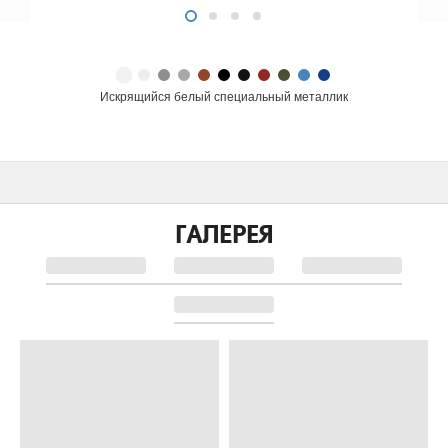
Искрящийся белый специальный металлик
ГАЛЕРЕЯ