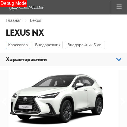
Debug Mode
Главная
Lexus
LEXUS NX
Кроссовер
Внедорожник
Внедорожник 5 дв.
Характеристики